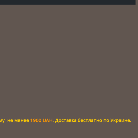
мму не менее
1900 UAH
. Доставка бесплатно по Украине.