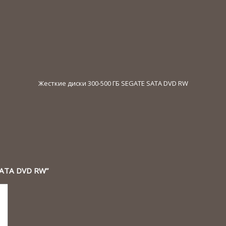
Жесткие диски 300-500 ГБ SEGATE SATA DVD RW
 SATA DVD RW”