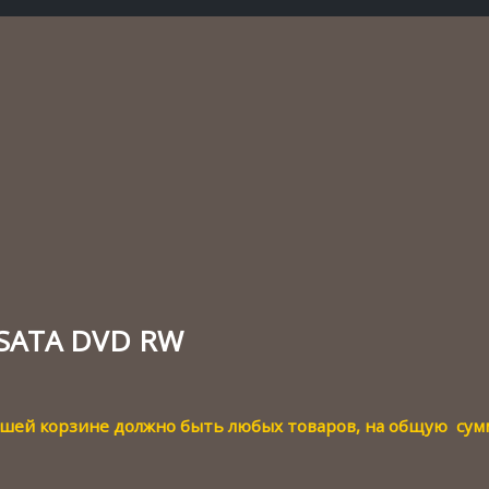
 SATA DVD RW
вашей корзине должно быть любых товаров, на общую су