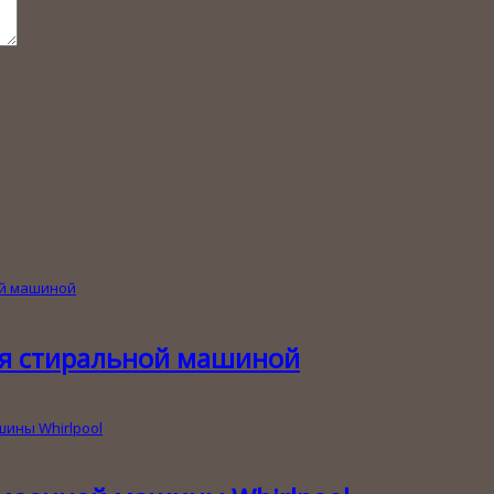
ия стиральной машиной