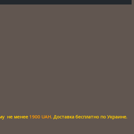
мму не менее
1900 UAH
. Доставка бесплатно по Украине.