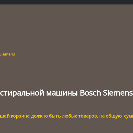
 Siemens
 стиральной машины Bosch Siemens
вашей корзине должно быть любых товаров, на общую су