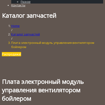
Разное
Контакты
Каталог запчастей
Home
/
Каталог запчастей
/
Плата электронный модуль управления вентилятором
бойлером
Распродажа!
Плата электронный модуль
управления вентилятором
бойлером