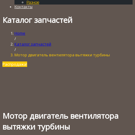
Разное
Контакты
Каталог запчастей
Home
/
Каталог запчастей
/
Мотор двигатель вентилятора вытяжки турбины
Распродажа!
Мотор двигатель вентилятора
вытяжки турбины