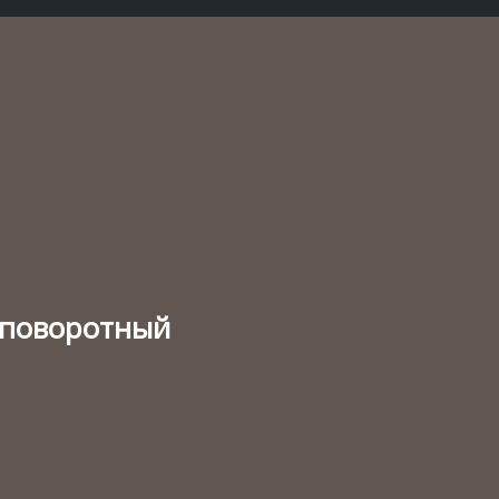
 поворотный