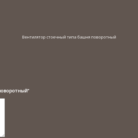
Вентилятор стоечный типа башня поворотный
 поворотный”