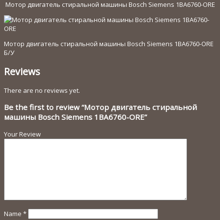
ORE
Мотор двигатель стиральной машины Bosch Siemens 1BA6760-ORE
Мотор двигатель стиральной машины Bosch Siemens 1BA6760-ORE
Б/У
Reviews
There are no reviews yet.
Be the first to review “Мотор двигатель стиральной
машины Bosch Siemens 1BA6760-ORE”
Your Review
Name
*