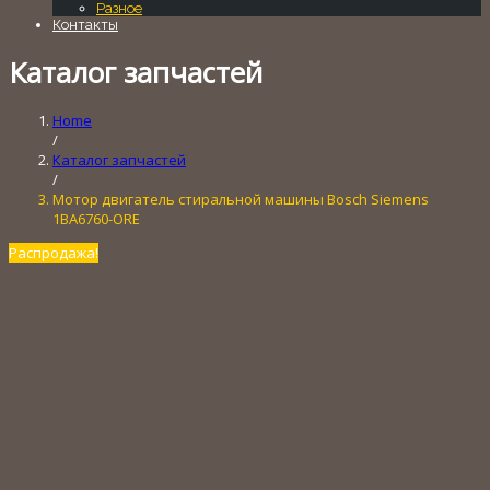
Разное
Контакты
Каталог запчастей
Home
/
Каталог запчастей
/
Мотор двигатель стиральной машины Bosch Siemens
1BA6760-ORE
Распродажа!