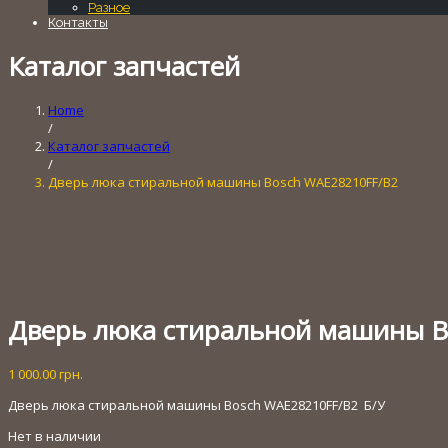
Разное
Контакты
Каталог запчастей
Home
/
Каталог запчастей
/
Дверь люка стиральной машины Bosch WAE28210FF/B2
Дверь люка стиральной машины B
1 000.00
грн.
Дверь люка стиральной машины Bosch WAE28210FF/B2 Б/У
Нет в наличии