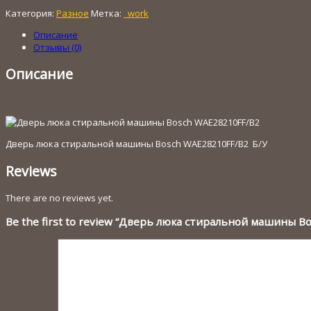
Категория:
Разное
Метка:
_work
Описание
Отзывы (0)
Описание
Дверь люка стиральной машины Bosch WAE28210FF/B2 Б/У
Reviews
There are no reviews yet.
Be the first to review “Дверь люка стиральной машины B