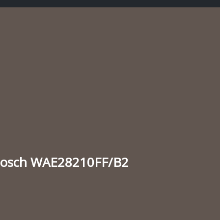
osch WAE28210FF/B2