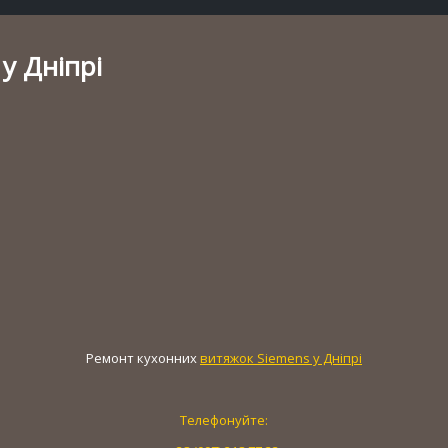
у Дніпрі
Ремонт кухонних
витяжок Siemens у Дніпрі
Телефонуйте: