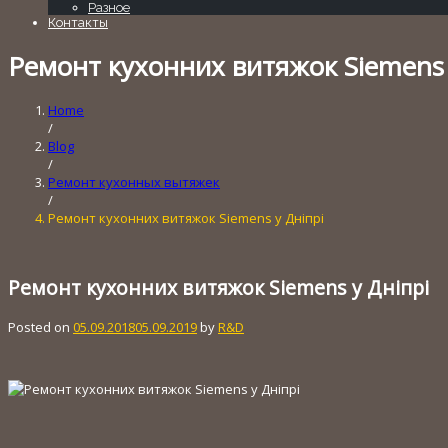
Разное
Контакты
Ремонт кухонних витяжок Siemens 
Home
/
Blog
/
Ремонт кухонных вытяжек
/
Ремонт кухонних витяжок Siemens у Дніпрі
Ремонт кухонних витяжок Siemens у Дніпрі
Posted on
05.09.2018
05.09.2019
by
R&D