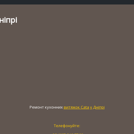
ніпрі
Ремонт кухонних
витяжок Cata у Дніпрі
Телефонуйте: