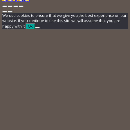
We use cookies to ensure that we give you the best experience on our
website. If you continue to use this site we will assume that you are
happy with it.
Ok