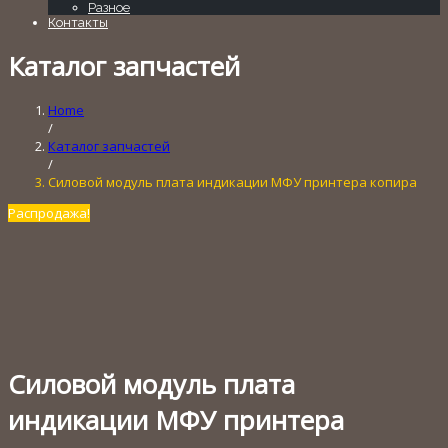
Разное
Контакты
Каталог запчастей
Home
/
Каталог запчастей
/
Силовой модуль плата индикации МФУ принтера копира
Распродажа!
Силовой модуль плата
индикации МФУ принтера