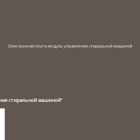
Электронная плата модуль управления стиральной машиной
ления стиральной машиной”