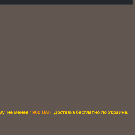
мму не менее
1900 UAH
. Доставка бесплатно по Украине.