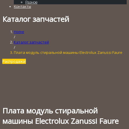
Разное
Контакты
Каталог запчастей
Home
/
Каталог запчастей
/
Плата модуль стиральной машины Electrolux Zanussi Faure
Распродажа!
Плата модуль стиральной
машины Electrolux Zanussi Faure