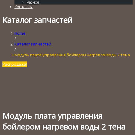
Разное
Контакты
Каталог запчастей
Home
/
Каталог запчастей
/
Модуль плата управления бойлером нагревом воды 2 тена
Распродажа!
Модуль плата управления
бойлером нагревом воды 2 тена