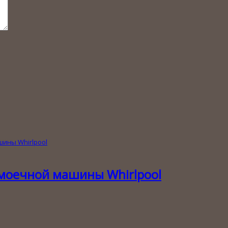
моечной машины Whirlpool