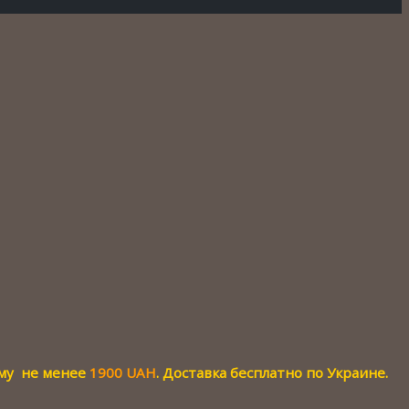
мму не менее
1900 UAH
. Доставка бесплатно по Украине.