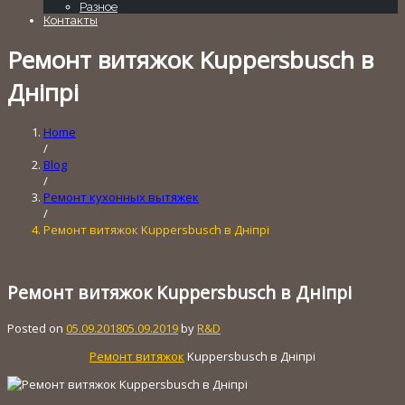
Разное
Контакты
Ремонт витяжок Kuppersbusch в
Дніпрі
Home
/
Blog
/
Ремонт кухонных вытяжек
/
Ремонт витяжок Kuppersbusch в Дніпрі
Ремонт витяжок Kuppersbusch в Дніпрі
Posted on
05.09.2018
05.09.2019
by
R&D
Ремонт витяжок
Kuppersbusch в Дніпрі