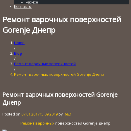
Разное
Контакты
Ремонт варочных поверхностей
Gorenje Днепр
Home
/
Blog
/
Ремонт варочных поверхностей
/
Ремонт варочных поверхностей Gorenje Днепр
Ремонт варочных поверхностей Gorenje
Днепр
Posted on
07.01.2017
15.09.2019
by
R&D
Ремонт варочных
поверхностей Gorenje Днепр