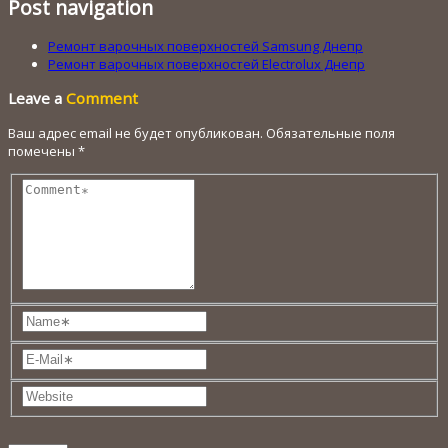
Post navigation
Ремонт варочных поверхностей Samsung Днепр
Ремонт варочных поверхностей Electrolux Днепр
Leave a
Comment
Ваш адрес email не будет опубликован.
Обязательные поля
помечены
*