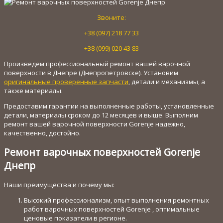
Звоните:
+38 (097) 218 77 33
+38 (099) 020 43 83
Произведем профессиональный ремонт вашей варочной
поверхности в Днепре (Днепропетровске). Установим
оригинальные проверенные запчасти
, детали и механизмы, а
также материалы.
Предоставим гарантии на выполненные работы, установленные
детали, материалы сроком до 12 месяцев и выше. Выполним
ремонт вашей варочной поверхности Gorenje надежно,
качественно, достойно.
Ремонт варочных поверхностей Gorenje
Днепр
Наши преимущества и почему мы:
Высокий профессионализм, опыт выполнения ремонтных
работ варочных поверхностей Gorenje , оптимальные
ценовые показатели в регионе.