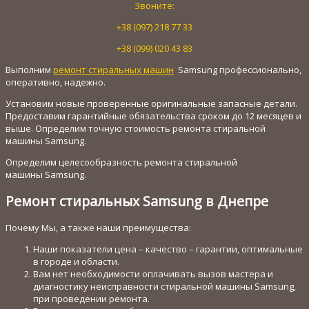
Звоните:
+38 (097) 218 77 33
+38 (099) 020 43 83
Выполним
ремонт стиральных машин
Samsung профессионально,
оперативно, надежно.
Установим новые проверенные оригинальные запасные детали.
Предоставим гарантийные обязательства сроком до 12 месяцев и
выше. Определим точную стоимость ремонта стиральной
машины Samsung.
Определим целесообразность ремонта стиральной
машины Samsung.
Ремонт стиральных Samsung в Днепре
Почему Мы, а также наши преимущества:
Наши показатели цена – качество – гарантии, оптимальные
в городе и области.
Вам нет необходимости оплачивать вызов мастера и
диагностику неисправности стиральной машины Samsung,
при проведении ремонта.