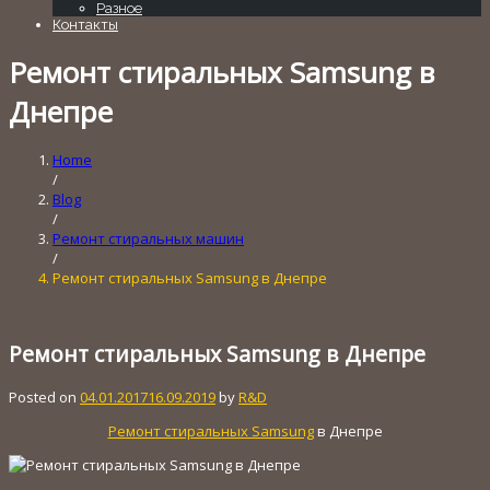
Разное
Контакты
Ремонт стиральных Samsung в
Днепре
Home
/
Blog
/
Ремонт стиральных машин
/
Ремонт стиральных Samsung в Днепре
Ремонт стиральных Samsung в Днепре
Posted on
04.01.2017
16.09.2019
by
R&D
Ремонт стиральных Samsung
в Днепре