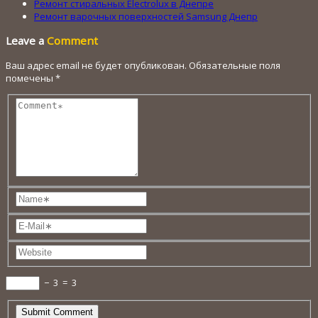
Ремонт стиральных Electrolux в Днепре
Ремонт варочных поверхностей Samsung Днепр
Leave a
Comment
Ваш адрес email не будет опубликован.
Обязательные поля
помечены
*
−
3
=
3