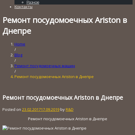
Разное
Контакты
Ремонт посудомоечных Ariston в
Днепре
Home
/
Blog
/
Ремонт посудомоечных машин
/
Ремонт посудомоечных Ariston в Днепре
Ремонт посудомоечных Ariston в Днепре
Posted on
23.02.2017
17.09.2019
by
R&D
Ремонт посудомоечных Ariston в Днепре