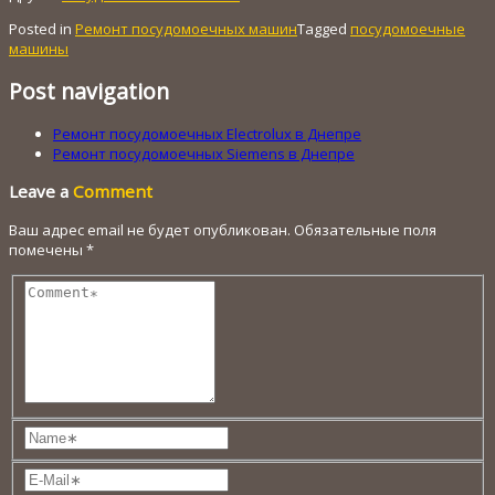
Posted in
Ремонт посудомоечных машин
Tagged
посудомоечные
машины
Post navigation
Ремонт посудомоечных Electrolux в Днепре
Ремонт посудомоечных Siemens в Днепре
Leave a
Comment
Ваш адрес email не будет опубликован.
Обязательные поля
помечены
*