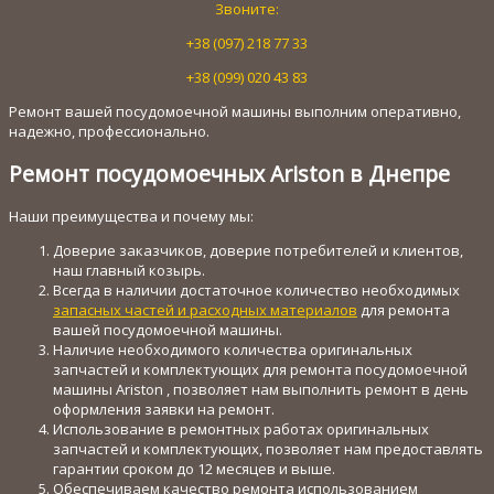
Звоните:
+38 (097) 218 77 33
+38 (099) 020 43 83
Ремонт вашей посудомоечной машины выполним оперативно,
надежно, профессионально.
Ремонт посудомоечных Ariston в Днепре
Наши преимущества и почему мы:
Доверие заказчиков, доверие потребителей и клиентов,
наш главный козырь.
Всегда в наличии достаточное количество необходимых
запасных частей и расходных материалов
для ремонта
вашей посудомоечной машины.
Наличие необходимого количества оригинальных
запчастей и комплектующих для ремонта посудомоечной
машины Ariston , позволяет нам выполнить ремонт в день
оформления заявки на ремонт.
Использование в ремонтных работах оригинальных
запчастей и комплектующих, позволяет нам предоставлять
гарантии сроком до 12 месяцев и выше.
Обеспечиваем качество ремонта использованием