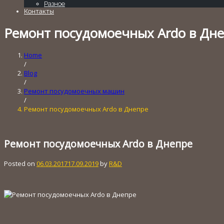
Разное
Контакты
Ремонт посудомоечных Ardo в Дн
Home
/
Blog
/
Ремонт посудомоечных машин
/
Ремонт посудомоечных Ardo в Днепре
Ремонт посудомоечных Ardo в Днепре
Posted on
06.03.2017
17.09.2019
by
R&D