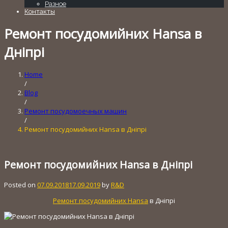
Разное
Контакты
Ремонт посудомийних Hansa в
Дніпрі
Home
/
Blog
/
Ремонт посудомоечных машин
/
Ремонт посудомийних Hansa в Дніпрі
Ремонт посудомийних Hansa в Дніпрі
Posted on
07.09.2018
17.09.2019
by
R&D
Ремонт посудомийних Hansa
в Дніпрі