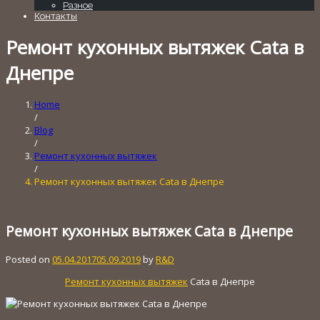
Разное
Контакты
Ремонт кухонных вытяжек Cata в
Днепре
Home
/
Blog
/
Ремонт кухонных вытяжек
/
Ремонт кухонных вытяжек Cata в Днепре
Ремонт кухонных вытяжек Cata в Днепре
Posted on
05.04.2017
05.09.2019
by
R&D
Ремонт кухонных вытяжек
Cata в Днепре