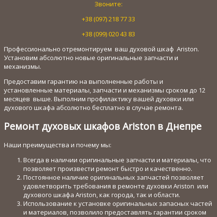
Звоните:
+38 (097) 218 77 33
+38 (099) 020 43 83
Профессионально отремонтируем ваш духовой шкаф Ariston.
Установим абсолютно новые оригинальные запчасти и
механизмы.
Предоставим гарантию на выполненные работы и
установленные материалы, запчасти и механизмы сроком до 12
месяцев выше. Выполним профилактику вашей духовки или
духового шкафа абсолютно бесплатно в случае ремонта.
Ремонт духовых шкафов Ariston в Днепре
Наши преимущества и почему мы:
Всегда в наличии оригинальные запчасти и материалы, что
позволяет произвести ремонт быстро и качественно.
Постоянное наличие оригинальных запчастей позволяет
удовлетворить требования в ремонте духовки Ariston или
духового шкафа Ariston, как города, так и области.
Использование к установке оригинальных запасных частей
и материалов, позволило предоставлять гарантии сроком