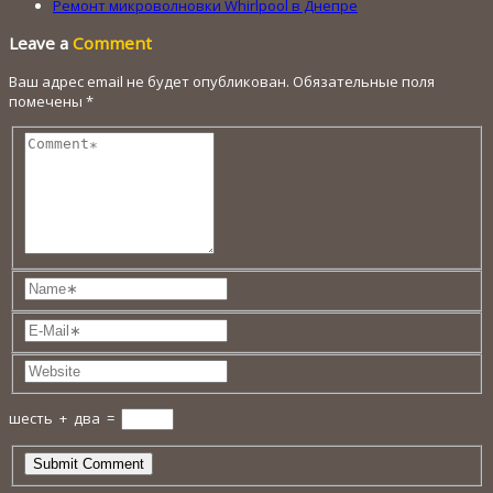
Ремонт микроволновки Whirlpool в Днепре
Leave a
Comment
Ваш адрес email не будет опубликован.
Обязательные поля
помечены
*
шесть
+
два
=