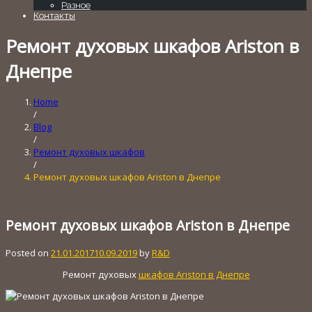
Разное
Контакты
Ремонт духовых шкафов Ariston в
Днепре
Home
/
Blog
/
Ремонт духовых шкафов
/
Ремонт духовых шкафов Ariston в Днепре
Ремонт духовых шкафов Ariston в Днепре
Posted on
21.01.2017
10.09.2019
by
R&D
Ремонт духовых
шкафов Ariston в Днепре