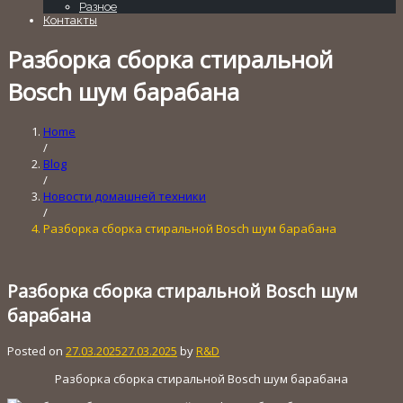
Разное
Контакты
Разборка сборка стиральной
Bosch шум барабана
Home
/
Blog
/
Новости домашней техники
/
Разборка сборка стиральной Bosch шум барабана
Разборка сборка стиральной Bosch шум
барабана
Posted on
27.03.2025
27.03.2025
by
R&D
Разборка сборка стиральной Bosch шум барабана