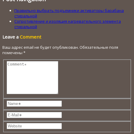
Правильно выбрать подъемники активаторы барабана
стиральной
Сопротивление и изоляция нагревательного элемента
стиральной
Leave a
Comment
Ваш адрес email не будет опубликован.
Обязательные поля
помечены
*