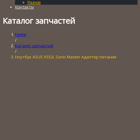
Разное
Контакты
Каталог запчастей
Home
/
Каталог запчастей
/
Ноутбук ASUS X552L Sonic Master Адаптер питания