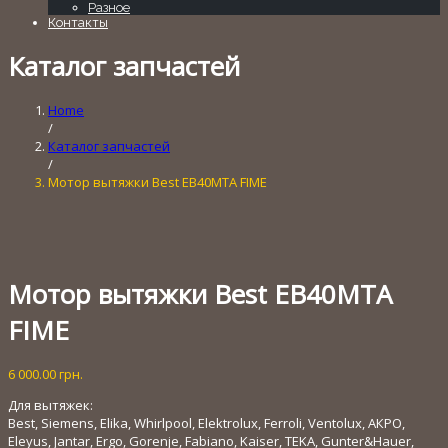
Разное
Контакты
Каталог запчастей
Home
/
Каталог запчастей
/
Мотор вытяжки Best EB40MTA FIME
Мотор вытяжки Best EB40MTA
FIME
6 000.00
грн.
Для вытяжек:
Best, Siemens, Elika, Whirlpool, Elektrolux, Ferroli, Ventolux, АКРО,
Eleyus, Jantar, Ergo, Gorenje, Fabiano, Kaiser, TEKA, Gunter&Hauer,