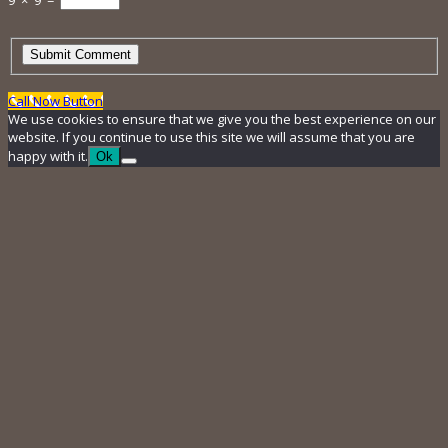
Call Now Button
We use cookies to ensure that we give you the best experience on our
website. If you continue to use this site we will assume that you are
happy with it.
Ok