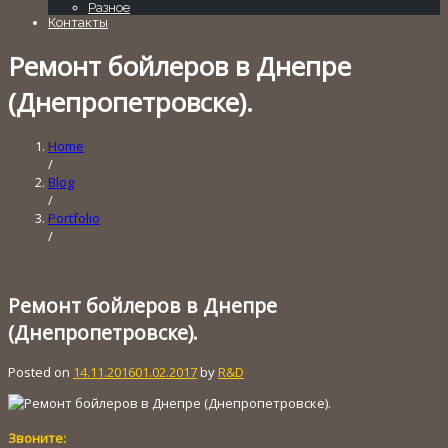
Разное
Контакты
Ремонт бойлеров в Днепре
(Днепропетровске).
Home
/
Blog
/
Portfolio
/
Ремонт бойлеров в Днепре
(Днепропетровске).
Posted on
14.11.2016
01.02.2017
by
R&D
Звоните: