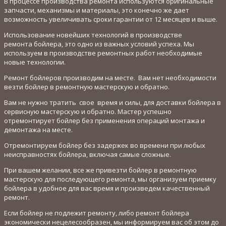
В процессе производства ремонта используются оригинальные
запчасти, механизмы и материалы, это конечно же дает
возможность увеличивать сроки гарантии от 12 месяцев и выше.
Использование новейших технологий в производстве
ремонта бойлера, это одно из важных условий успеха. Мы
используем в производстве ремонтных работ необходимые
новые технологии.
Ремонт бойлеров производим на месте. Вам нет необходимости
везти бойлер в ремонтную мастерскую и обратно.
Вам не нужно тратить свое время и силы, для доставки бойлера в
сервисную мастерскую и обратно. Мастер успешно
отремонтирует бойлер без применения операций монтажа и
демонтажа на месте.
Отремонтируем бойлер без задержек во времени при любых
неисправностях бойлера, включая самые сложные.
При вашем желании, все же привезти бойлер в ремонтную
мастерскую для последующего ремонта, мы организуем приемку
бойлера в удобное для вас время и произведем качественный
ремонт.
Если бойлер не подлежит ремонту, либо ремонт бойлера
экономически нецелесообразен, мы информируем вас об этом до