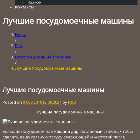
Разное
Контакты
Лучшие посудомоечные машины
Home
/
Blog
/
Новости домашней техники
/
Лучшие посудомоечные машины
Лучшие посудомоечные машины
Posted on
04.09.2019
12.09.2021
by
R&D
Лучшие посудомоечные машины
Большая посудомоечная машина дар, посланный с небес, чтобы
сделать вашу грязную посуду сверкающей и чистотой после