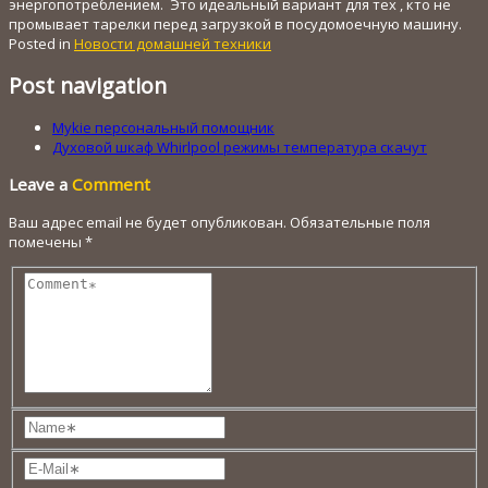
энергопотреблением. Это идеальный вариант для тех , кто не
промывает тарелки перед загрузкой в посудомоечную машину.
Posted in
Новости домашней техники
Post navigation
Mykie персональный помощник
Духовой шкаф Whirlpool режимы температура скачут
Leave a
Comment
Ваш адрес email не будет опубликован.
Обязательные поля
помечены
*