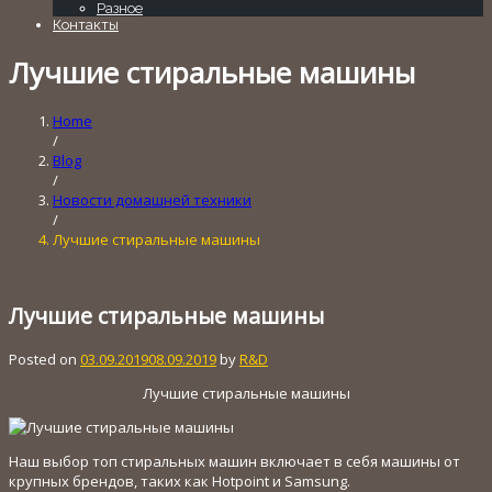
Разное
Контакты
Лучшие стиральные машины
Home
/
Blog
/
Новости домашней техники
/
Лучшие стиральные машины
Лучшие стиральные машины
Posted on
03.09.2019
08.09.2019
by
R&D
Лучшие стиральные машины
Наш выбор топ стиральных машин включает в себя машины от
крупных брендов, таких как Hotpoint и Samsung.